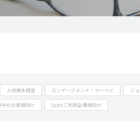
人的資本経営
エンゲージメント・サーベイ
ジョ
討中のお客様向け
Qraftご利用企業様向け