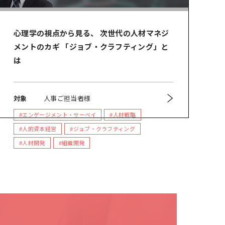
心理学の視点から見る、 次世代の人材マネジ
メントのカギ 「ジョブ・クラフティング」と
は
対象
人事ご担当者様
#エンゲージメント・サーベイ
#人材戦略
#人的資本経営
#ジョブ・クラフティング
#人材開発
#組織開発