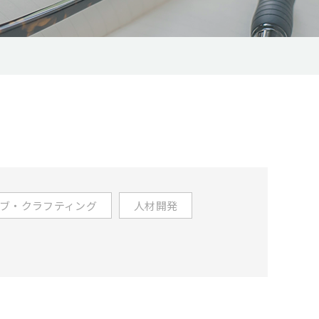
ブ・クラフティング
人材開発