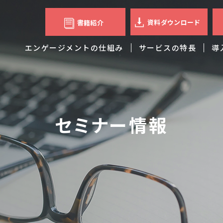
資料ダウンロード
書籍紹介
エンゲージメントの仕組み
サービスの特長
導
セミナー情報