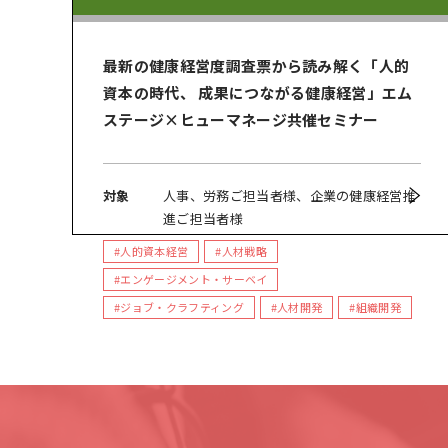
最新の健康経営度調査票から読み解く「人的
資本の時代、 成果につながる健康経営」エム
ステージ×ヒューマネージ共催セミナー
対象
人事、労務ご担当者様、企業の健康経営推
進ご担当者様
#人的資本経営
#人材戦略
#エンゲージメント・サーベイ
#ジョブ・クラフティング
#人材開発
#組織開発